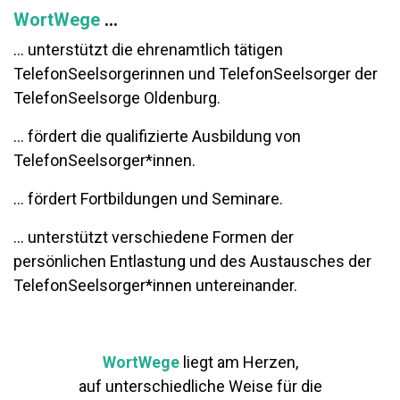
WortWege
...
... unterstützt die ehrenamtlich tätigen
TelefonSeelsorgerinnen und TelefonSeelsorger der
TelefonSeelsorge Oldenburg.
... fördert die qualifizierte Ausbildung von
TelefonSeelsorger*innen.
... fördert Fortbildungen und Seminare.
... unterstützt verschiedene Formen der
persönlichen Entlastung und des Austausches der
TelefonSeelsorger*innen untereinander.
WortWege
liegt am Herzen,
auf unterschiedliche Weise für die