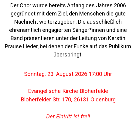
Der Chor wurde bereits Anfang des Jahres 2006
gegründet mit dem Ziel, den Menschen die gute
Nachricht weiterzugeben. Die ausschließlich
ehrenamtlich engagierten Sänger*innen und eine
Band präsentieren unter der Leitung von Kerstin
Prause Lieder, bei denen der Funke auf das Publikum
überspringt.
Sonntag, 23. August 2026 17:00 Uhr
Evangelische Kirche Bloherfelde
Bloherfelder Str. 170, 26131 Oldenburg
Der Eintritt ist frei!