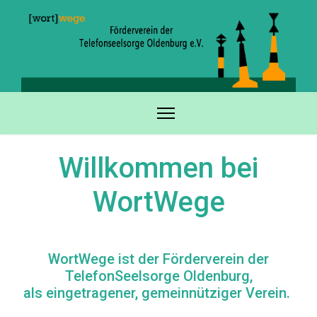
Willkommen bei
WortWege
WortWege ist der Förderverein der
TelefonSeelsorge Oldenburg,
als eingetragener, gemeinnütziger Verein.