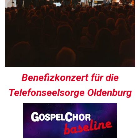
Benefizkonzert für die
Telefonseelsorge Oldenburg